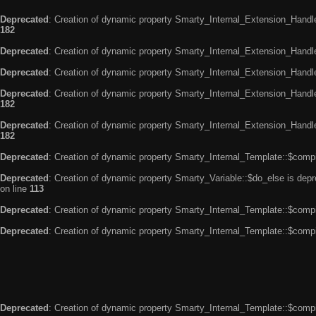
Deprecated
: Creation of dynamic property Smarty_Internal_Extension_Handle
182
Deprecated
: Creation of dynamic property Smarty_Internal_Extension_Handler
Deprecated
: Creation of dynamic property Smarty_Internal_Extension_Handl
Deprecated
: Creation of dynamic property Smarty_Internal_Extension_Handl
182
Deprecated
: Creation of dynamic property Smarty_Internal_Extension_Handler
182
Deprecated
: Creation of dynamic property Smarty_Internal_Template::$compi
Deprecated
: Creation of dynamic property Smarty_Variable::$do_else is dep
on line
113
Deprecated
: Creation of dynamic property Smarty_Internal_Template::$compi
Deprecated
: Creation of dynamic property Smarty_Internal_Template::$compi
Deprecated
: Creation of dynamic property Smarty_Internal_Template::$compi