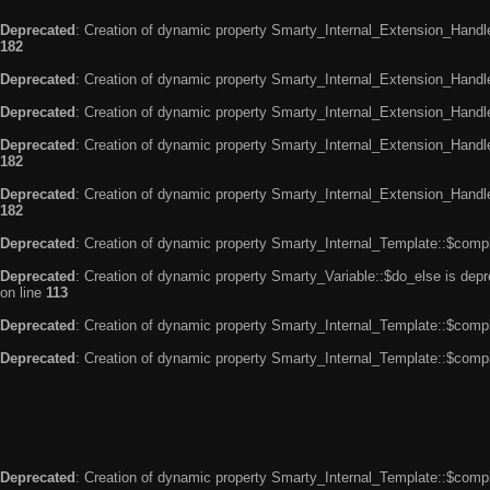
Deprecated
: Creation of dynamic property Smarty_Internal_Extension_Handle
182
Deprecated
: Creation of dynamic property Smarty_Internal_Extension_Handler
Deprecated
: Creation of dynamic property Smarty_Internal_Extension_Handl
Deprecated
: Creation of dynamic property Smarty_Internal_Extension_Handl
182
Deprecated
: Creation of dynamic property Smarty_Internal_Extension_Handler
182
Deprecated
: Creation of dynamic property Smarty_Internal_Template::$compi
Deprecated
: Creation of dynamic property Smarty_Variable::$do_else is dep
on line
113
Deprecated
: Creation of dynamic property Smarty_Internal_Template::$compi
Deprecated
: Creation of dynamic property Smarty_Internal_Template::$compi
Deprecated
: Creation of dynamic property Smarty_Internal_Template::$compi