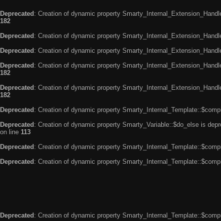
Deprecated
: Creation of dynamic property Smarty_Internal_Extension_Handle
182
Deprecated
: Creation of dynamic property Smarty_Internal_Extension_Handler
Deprecated
: Creation of dynamic property Smarty_Internal_Extension_Handl
Deprecated
: Creation of dynamic property Smarty_Internal_Extension_Handl
182
Deprecated
: Creation of dynamic property Smarty_Internal_Extension_Handler
182
Deprecated
: Creation of dynamic property Smarty_Internal_Template::$compi
Deprecated
: Creation of dynamic property Smarty_Variable::$do_else is dep
on line
113
Deprecated
: Creation of dynamic property Smarty_Internal_Template::$compi
Deprecated
: Creation of dynamic property Smarty_Internal_Template::$compi
Deprecated
: Creation of dynamic property Smarty_Internal_Template::$compi