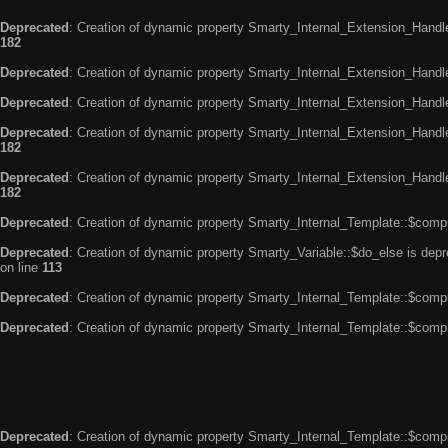
Deprecated
: Creation of dynamic property Smarty_Internal_Extension_Handle
182
Deprecated
: Creation of dynamic property Smarty_Internal_Extension_Handler
Deprecated
: Creation of dynamic property Smarty_Internal_Extension_Handl
Deprecated
: Creation of dynamic property Smarty_Internal_Extension_Handl
182
Deprecated
: Creation of dynamic property Smarty_Internal_Extension_Handler
182
Deprecated
: Creation of dynamic property Smarty_Internal_Template::$compi
Deprecated
: Creation of dynamic property Smarty_Variable::$do_else is dep
on line
113
Deprecated
: Creation of dynamic property Smarty_Internal_Template::$compi
Deprecated
: Creation of dynamic property Smarty_Internal_Template::$compi
Deprecated
: Creation of dynamic property Smarty_Internal_Template::$compi