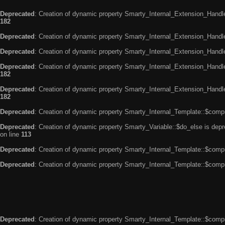
Deprecated
: Creation of dynamic property Smarty_Internal_Extension_Handle
182
Deprecated
: Creation of dynamic property Smarty_Internal_Extension_Handler
Deprecated
: Creation of dynamic property Smarty_Internal_Extension_Handl
Deprecated
: Creation of dynamic property Smarty_Internal_Extension_Handl
182
Deprecated
: Creation of dynamic property Smarty_Internal_Extension_Handler
182
Deprecated
: Creation of dynamic property Smarty_Internal_Template::$compi
Deprecated
: Creation of dynamic property Smarty_Variable::$do_else is dep
on line
113
Deprecated
: Creation of dynamic property Smarty_Internal_Template::$compi
Deprecated
: Creation of dynamic property Smarty_Internal_Template::$compi
Deprecated
: Creation of dynamic property Smarty_Internal_Template::$compi