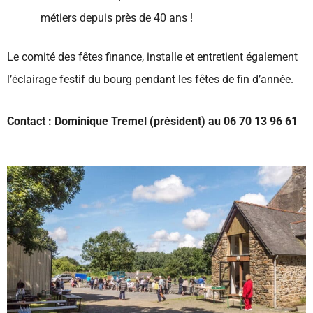
métiers depuis près de 40 ans !
Le comité des fêtes finance, installe et entretient également
l’éclairage festif du bourg pendant les fêtes de fin d’année.
Contact : Dominique Tremel (président) au 06 70 13 96 61