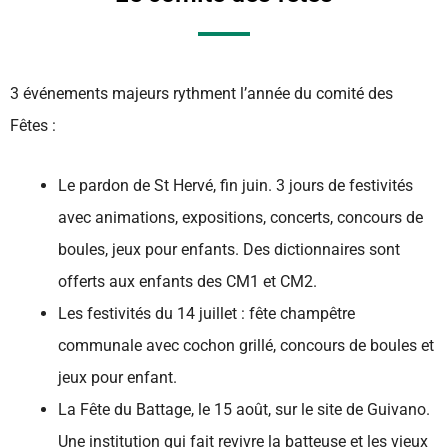
3 événements majeurs rythment l’année du comité des
Fêtes :
Le pardon de St Hervé, fin juin. 3 jours de festivités
avec animations, expositions, concerts, concours de
boules, jeux pour enfants. Des dictionnaires sont
offerts aux enfants des CM1 et CM2.
Les festivités du 14 juillet : fête champêtre
communale avec cochon grillé, concours de boules et
jeux pour enfant.
La Fête du Battage, le 15 août, sur le site de Guivano.
Une institution qui fait revivre la batteuse et les vieux