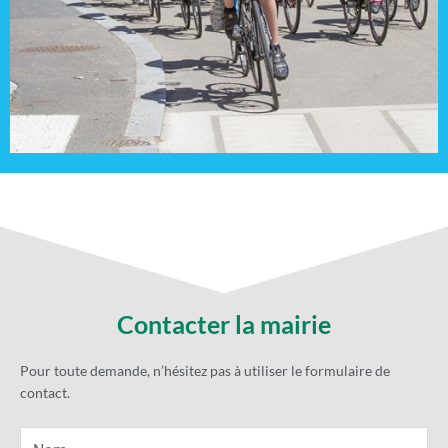
Contacter la mairie
Pour toute demande, n’hésitez pas à utiliser le formulaire de
contact.
Name