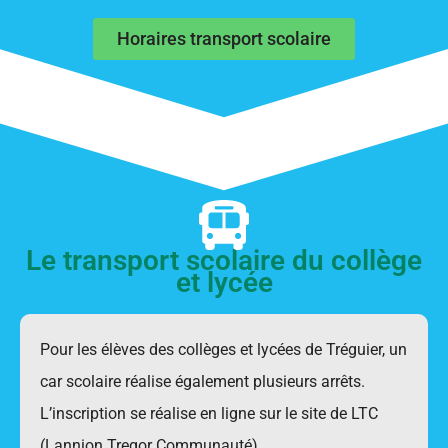
Horaires transport scolaire
Le transport scolaire du collège
et lycée
Pour les élèves des collèges et lycées de Tréguier, un
car scolaire réalise également plusieurs arrêts.
L’inscription se réalise en ligne sur le site de LTC
(Lannion Tregor Communauté).