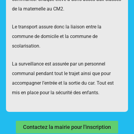
de la maternelle au CM2.
Le transport assure donc la liaison entre la
commune de domicile et la commune de
scolarisation.
La surveillance est assurée par un personnel
communal pendant tout le trajet ainsi que pour
accompagner l’entrée et la sortie du car. Tout est
mis en place pour la sécurité des enfants.
Contactez la mairie pour l'inscription