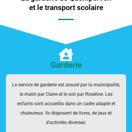
et le transport scolaire
Garderie
Le service de garderie est assuré par la municipalité,
le matin par Claire et le soir par Roseline. Les
enfants sont accueillis dans un cadre adapté et
chaleureux. Ils disposent de livres, de jeux et
d’activités diverses.