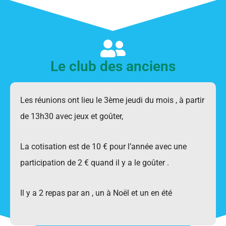
Le club des anciens
Les réunions ont lieu le 3ème jeudi du mois , à partir
de 13h30 avec jeux et goûter,
La cotisation est de 10 € pour l’année avec une
participation de 2 € quand il y a le goûter .
Il y a 2 repas par an , un à Noël et un en été