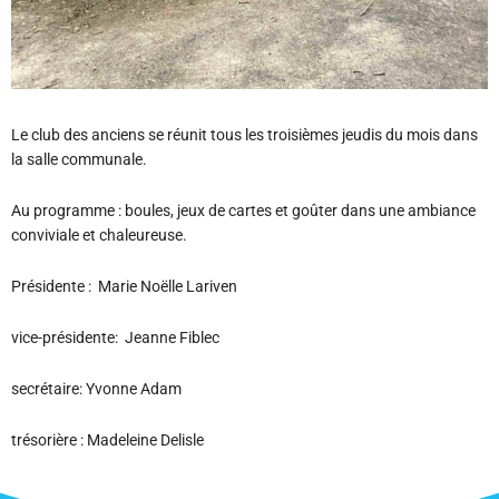
Le club des anciens se réunit tous les troisièmes jeudis du mois dans
la salle communale.
Au programme : boules, jeux de cartes et goûter dans une ambiance
conviviale et chaleureuse.
Présidente : Marie Noëlle Lariven
vice-présidente: Jeanne Fiblec
secrétaire: Yvonne Adam
trésorière : Madeleine Delisle