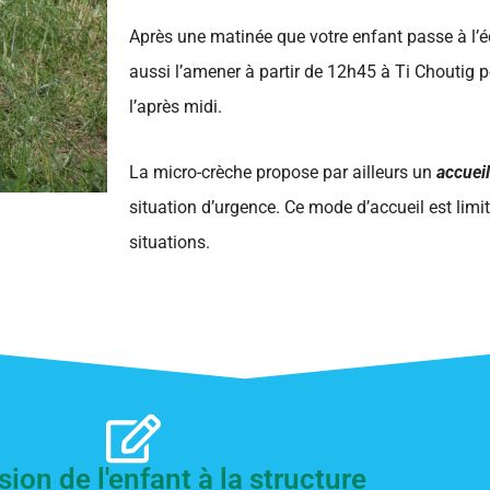
Après une matinée que votre enfant passe à l’
aussi l’amener à partir de 12h45 à Ti Choutig po
l’après midi.
La micro-crèche propose par ailleurs un
accuei
situation d’urgence. Ce mode d’accueil est limi
situations.
ion de l'enfant à la structure