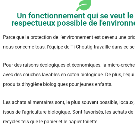
Un fonctionnement qui se veut le
respectueux possible de l'environ
Parce que la protection de l’environnement est devenu une priori
nous concerne tous, l’équipe de Ti Choutig travaille dans ce se
Pour des raisons écologiques et économiques, la micro-crèche
avec des couches lavables en coton biologique. De plus, l’équip
produits d’hygiène biologiques pour jeunes enfants.
Les achats alimentaires sont, le plus souvent possible, locaux,
issus de l’agriculture biologique. Sont favorisés, les achats de
recyclés tels que le papier et le papier toilette.