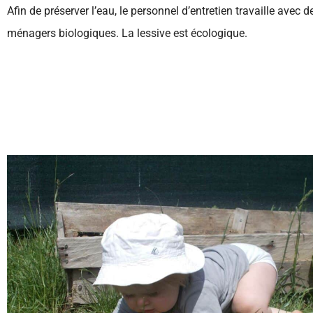
Afin de préserver l’eau, le personnel d’entretien travaille avec d
ménagers biologiques. La lessive est écologique.