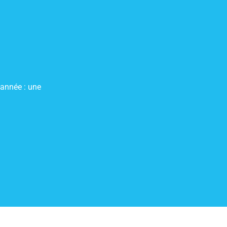
’année : une