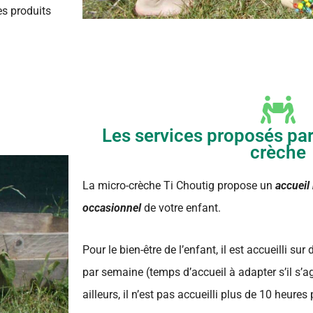
es produits
Les services proposés par
crèche
La micro-crèche Ti Choutig propose un
accueil
occasionnel
de votre enfant.
Pour le bien-être de l’enfant, il est accueilli s
par semaine (temps d’accueil à adapter s’il s’ag
ailleurs, il n’est pas accueilli plus de 10 heures