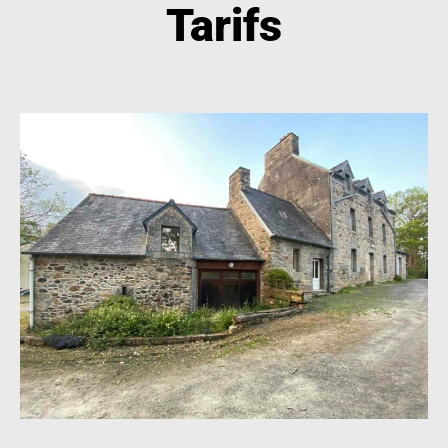
Tarifs