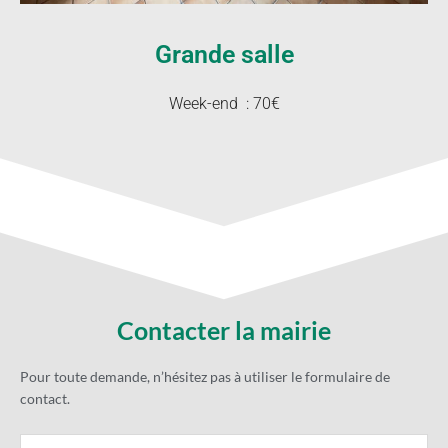
Grande salle
Week-end : 70€
Contacter la mairie
Pour toute demande, n’hésitez pas à utiliser le formulaire de
contact.
Name