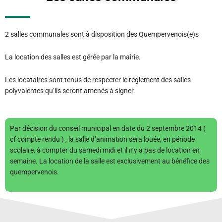
2 salles communales sont à disposition des Quempervenois(e)s
La location des salles est gérée par la mairie.
Les locataires sont tenus de respecter le règlement des salles
polyvalentes qu’ils seront amenés à signer.
Par décision du conseil municipal en date du 2 septembre 2014 (
cf compte rendu ) , la salle d’animation sera louée, en période
scolaire, à compter du samedi midi et il n’y a pas de location en
semaine. La location de la salle est exclusivement au bénéfice des
quempervenois.