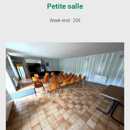
Petite salle
Week-end : 20€