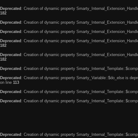
Deprecated
: Creation of dynamic property Smarty_Internal_Extension_Handle
182
Deprecated
: Creation of dynamic property Smarty_Internal_Extension_Handler
Deprecated
: Creation of dynamic property Smarty_Internal_Extension_Handl
Deprecated
: Creation of dynamic property Smarty_Internal_Extension_Handl
182
Deprecated
: Creation of dynamic property Smarty_Internal_Extension_Handler
182
Deprecated
: Creation of dynamic property Smarty_Internal_Template::$compi
Deprecated
: Creation of dynamic property Smarty_Variable::$do_else is dep
on line
113
Deprecated
: Creation of dynamic property Smarty_Internal_Template::$compi
Deprecated
: Creation of dynamic property Smarty_Internal_Template::$compi
Deprecated
: Creation of dynamic property Smarty_Internal_Template::$compi