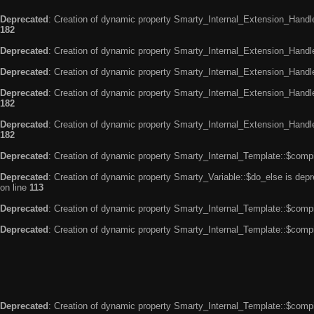
Deprecated
: Creation of dynamic property Smarty_Internal_Extension_Handle
182
Deprecated
: Creation of dynamic property Smarty_Internal_Extension_Handler
Deprecated
: Creation of dynamic property Smarty_Internal_Extension_Handl
Deprecated
: Creation of dynamic property Smarty_Internal_Extension_Handl
182
Deprecated
: Creation of dynamic property Smarty_Internal_Extension_Handler
182
Deprecated
: Creation of dynamic property Smarty_Internal_Template::$compi
Deprecated
: Creation of dynamic property Smarty_Variable::$do_else is dep
on line
113
Deprecated
: Creation of dynamic property Smarty_Internal_Template::$compi
Deprecated
: Creation of dynamic property Smarty_Internal_Template::$compi
Deprecated
: Creation of dynamic property Smarty_Internal_Template::$compi