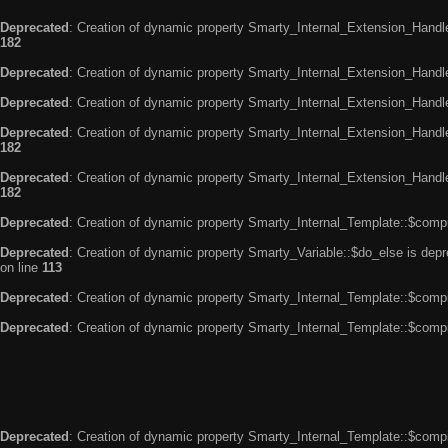
Deprecated
: Creation of dynamic property Smarty_Internal_Extension_Handle
182
Deprecated
: Creation of dynamic property Smarty_Internal_Extension_Handler
Deprecated
: Creation of dynamic property Smarty_Internal_Extension_Handl
Deprecated
: Creation of dynamic property Smarty_Internal_Extension_Handl
182
Deprecated
: Creation of dynamic property Smarty_Internal_Extension_Handler
182
Deprecated
: Creation of dynamic property Smarty_Internal_Template::$compi
Deprecated
: Creation of dynamic property Smarty_Variable::$do_else is dep
on line
113
Deprecated
: Creation of dynamic property Smarty_Internal_Template::$compi
Deprecated
: Creation of dynamic property Smarty_Internal_Template::$compi
Deprecated
: Creation of dynamic property Smarty_Internal_Template::$compi