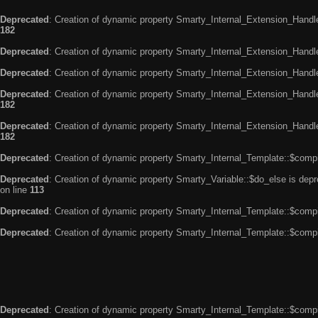
Deprecated
: Creation of dynamic property Smarty_Internal_Extension_Handle
182
Deprecated
: Creation of dynamic property Smarty_Internal_Extension_Handler
Deprecated
: Creation of dynamic property Smarty_Internal_Extension_Handl
Deprecated
: Creation of dynamic property Smarty_Internal_Extension_Handl
182
Deprecated
: Creation of dynamic property Smarty_Internal_Extension_Handler
182
Deprecated
: Creation of dynamic property Smarty_Internal_Template::$compi
Deprecated
: Creation of dynamic property Smarty_Variable::$do_else is dep
on line
113
Deprecated
: Creation of dynamic property Smarty_Internal_Template::$compi
Deprecated
: Creation of dynamic property Smarty_Internal_Template::$compi
Deprecated
: Creation of dynamic property Smarty_Internal_Template::$compi