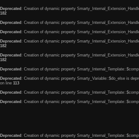
Deprecated
: Creation of dynamic property Smarty_Internal_Extension_Handle
182
Deprecated
: Creation of dynamic property Smarty_Internal_Extension_Handler
Deprecated
: Creation of dynamic property Smarty_Internal_Extension_Handl
Deprecated
: Creation of dynamic property Smarty_Internal_Extension_Handl
182
Deprecated
: Creation of dynamic property Smarty_Internal_Extension_Handler
182
Deprecated
: Creation of dynamic property Smarty_Internal_Template::$compi
Deprecated
: Creation of dynamic property Smarty_Variable::$do_else is dep
on line
113
Deprecated
: Creation of dynamic property Smarty_Internal_Template::$compi
Deprecated
: Creation of dynamic property Smarty_Internal_Template::$compi
Deprecated
: Creation of dynamic property Smarty_Internal_Template::$compi