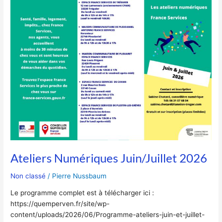
Ateliers
Numériques
Juin/Juillet
2026
Ateliers Numériques Juin/Juillet 2026
Non classé
/
Pierre Nussbaum
Le programme complet est à télécharger ici :
https://quemperven.fr/site/wp-
content/uploads/2026/06/Programme-ateliers-juin-et-juillet-