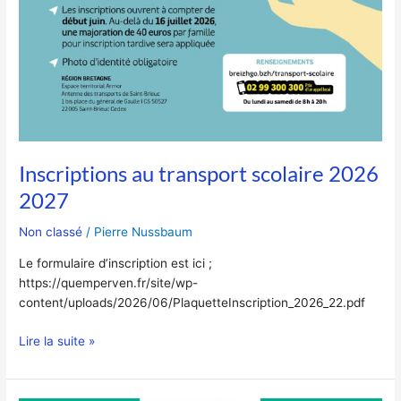
Inscriptions au transport scolaire 2026
2027
Non classé
/
Pierre Nussbaum
Le formulaire d’inscription est ici ;
https://quemperven.fr/site/wp-
content/uploads/2026/06/PlaquetteInscription_2026_22.pdf
Lire la suite »