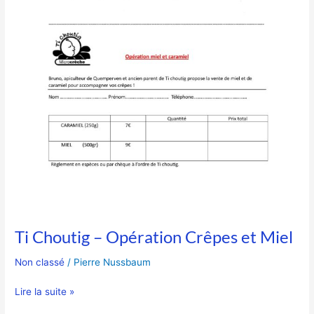
Ti Choutig – Opération Crêpes et Miel
Non classé
/
Pierre Nussbaum
Lire la suite »