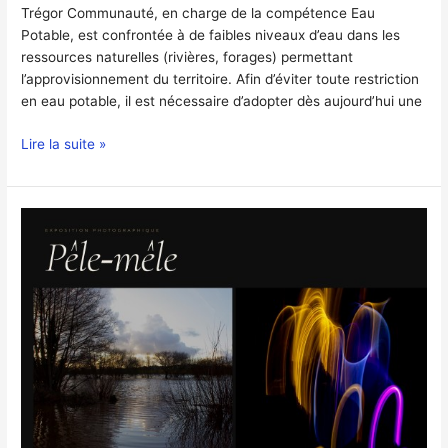
Trégor Communauté, en charge de la compétence Eau
Potable, est confrontée à de faibles niveaux d’eau dans les
ressources naturelles (rivières, forages) permettant
l’approvisionnement du territoire. Afin d’éviter toute restriction
en eau potable, il est nécessaire d’adopter dès aujourd’hui une
Lire la suite »
Expo
Photos