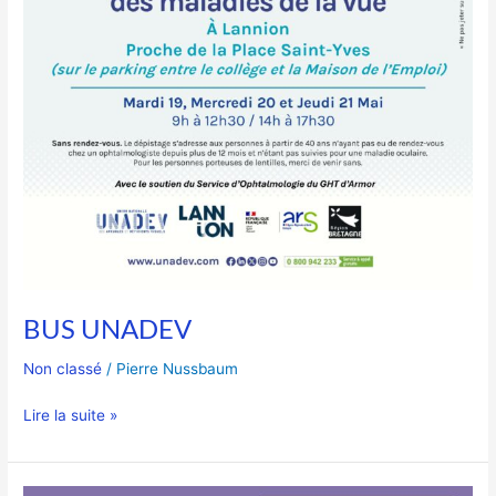
BUS UNADEV
Non classé
/
Pierre Nussbaum
Lire la suite »