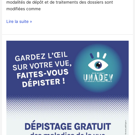
modalités de dépôt et de traitements des dossiers sont
modifiées comme
Lire la suite »
BUS
UNADEV