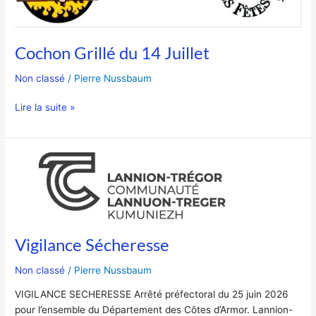
Cochon Grillé du 14 Juillet
Non classé
/
Pierre Nussbaum
Lire la suite »
Vigilance
Sécheresse
Vigilance Sécheresse
Non classé
/
Pierre Nussbaum
VIGILANCE SECHERESSE Arrêté préfectoral du 25 juin 2026
pour l’ensemble du Département des Côtes d’Armor. Lannion-