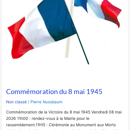
Commémoration du 8 mai 1945
Non classé
/
Pierre Nussbaum
Commémoration de la Victoire du 8 mai 1945 Vendredi 08 mai
2026 11h00 : rendez-vous à la Mairie pour le
rassemblement.11h15 : Cérémonie au Monument aux Morts