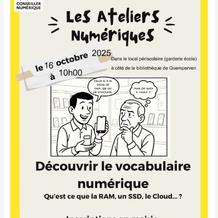
d’octobre