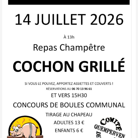
Juillet